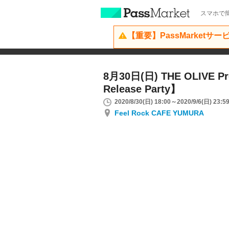
スマホで簡
【重要】PassMarketサ
8月30日(日) THE OLIVE P
Release Party】
2020/8/30(日) 18:00～2020/9/6(日) 23:5
Feel Rock CAFE YUMURA