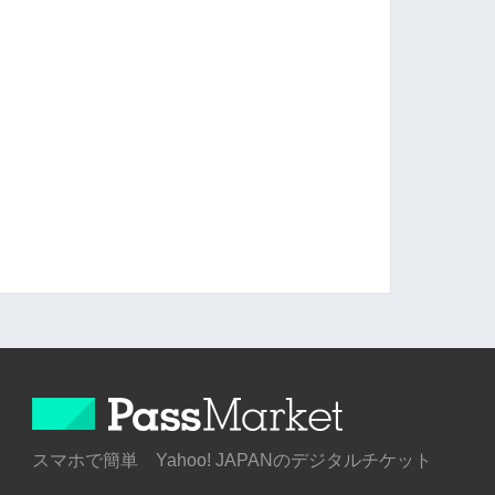
スマホで簡単 Yahoo! JAPANのデジタルチケット