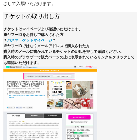
ざして入場いただけます。
チケットの取り出し方
チケットはマイページより確認いただけます。
※ヤフーIDをお持ちで購入された方
＊
パスマーケットマイページ
＊
※ヤフーIDではなくメールアドレスで購入された方
購入時のメールに書かれているチケットのURLを押して確認ください。
購入時のブラウザーで販売ページの上に表示されているリンクをクリックして
も確認いただけます。