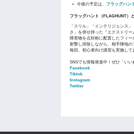
今後の予定は、
フラッグハン
フラッグハント（FLAGHUNT）
「スリル」「インテリジェンス」
さ」を併せ持った『エクストリー
障害物を点対称に配置したフィー
射撃し排除しながら、相手陣地の
毎回、初心者向け講習も実施して
SNSでも情報発進中！ぜひ「いい
Facebook
Tiktok
Instagram
Twitter