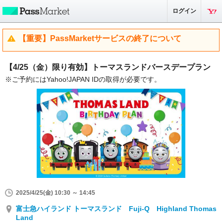
ログイン
【重要】PassMarketサービスの終了について
【4/25（金）限り有効】トーマスランドバースデープラン
※ご予約にはYahoo!JAPAN IDの取得が必要です。
2025/4/25(金) 10:30 ～ 14:45
富士急ハイランド トーマスランド Fuji-Q Highland Thomas
Land