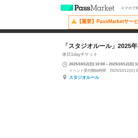
スマホで簡
【重要】PassMarketサ
「スタジオルール」2025年1
休日1dayチケット
2025/10/12(日) 10:00～2025/10/12(日) 1
イベント受付開始時間 2025/10/12(日) 0
スタジオルール