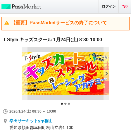
ログイン
【重要】PassMarketサービスの終了について
T-Style キッズスクール 1月24日(土) 8:30-10:00
2026/1/24(土) 08:30 ～ 10:00
幸田サーキットyrp桐山
愛知県額田郡幸田町桐山立岩1-100