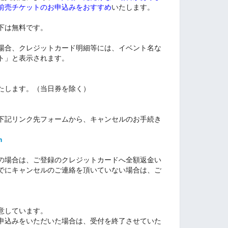
前売チケットのお申込みをおすすめ
いたします。
下は無料です。
場合、クレジットカード明細等には、イベント名な
ト」と表示されます。
たします。（当日券を除く）
下記リンク先フォームから、キャンセルのお手続き
m
の場合は、ご登録のクレジットカードへ全額返金い
でにキャンセルのご連絡を頂いていない場合は、ご
意しています。
申込みをいただいた場合は、受付を終了させていた