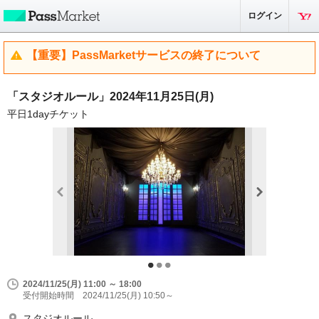
ログイン
【重要】PassMarketサービスの終了について
「スタジオルール」2024年11月25日(月)
平日1dayチケット
2024/11/25(月) 11:00 ～ 18:00
受付開始時間 2024/11/25(月) 10:50～
スタジオルール