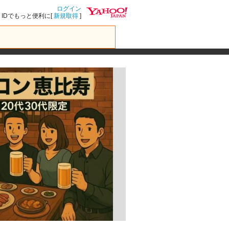
ログイン
IDでもっと便利に[
新規取得
]