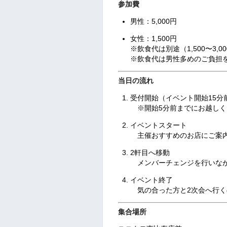
参加費
男性：5,000円
女性：1,500円
※飲食代は別途（1,500〜3,0
※飲食代は男性多めのご負担
当日の流れ
受付開始（イベント開始15分
※開始5分前までにお越しく
イベントスタート
主催おすすめのお店にご案内
2軒目へ移動
メンバーチェンジを行いなが
イベント終了
気の合った方と2次会へ行く
集合場所