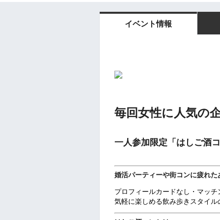
イベント情報
毎回女性に人気の
一人参加限定「はしご酒
婚活パーティーや街コンに疲れた
プロフィールカードなし・マッチ
気軽に楽しめる飲み歩きスタイル