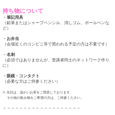
持ち物について
・筆記用具
（鉛筆またはシャープペンシル、消しゴム、ボールペンな
ど）
・お弁当
（会場近くのコンビニ等で買われる予定の方は不要です）
・名刺
（必須ではありませんが、受講者同士のネットワーク作り
に）
・眼鏡・コンタクト
（必要な方はご持参ください）
※ 当日は、温かいお茶をご用意しております。
その他の飲み物をご希望の方は、ご持参ください。
－－－－－－－－－－－－－－－－－－－