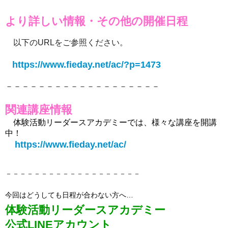
より詳しい情報・その他の開催日程
以下のURLをご参照ください。
https://www.fieday.net/ac/?p=1473
－－－－－－－－－－－－－－－－－－－
関連講座情報
体験活動リーダースアカデミーでは、様々な講座を開講
中！
https://www.fieday.net/ac/
－－－－－－－－－－－－－－－－－－－
今回はどうしても日程が合わない方へ…
体験活動リーダースアカデミー
公式LINEアカウント