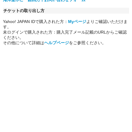
チケットの取り出し方
Yahoo! JAPAN IDで購入された方：
Myページ
よりご確認いただけま
す。
未ログインで購入された方：購入完了メール記載のURLからご確認
ください。
その他について詳細は
ヘルプページ
をご参照ください。