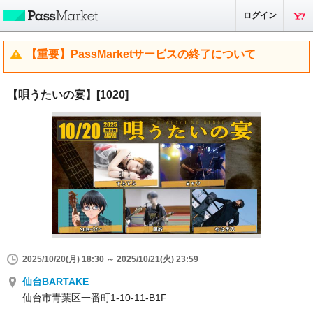
ログイン
【重要】PassMarketサービスの終了について
【唄うたいの宴】[1020]
2025/10/20(月) 18:30 ～ 2025/10/21(火) 23:59
仙台BARTAKE
仙台市青葉区一番町1-10-11-B1F