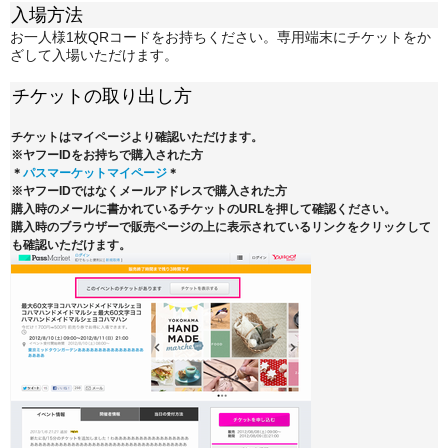
入場方法
お一人様1枚QRコードをお持ちください。専用端末にチケットをか
ざして入場いただけます。
チケットの取り出し方
チケットはマイページより確認いただけます。
※ヤフーIDをお持ちで購入された方
＊
パスマーケットマイページ
＊
※ヤフーIDではなくメールアドレスで購入された方
購入時のメールに書かれているチケットのURLを押して確認ください。
購入時のブラウザーで販売ページの上に表示されているリンクをクリックして
も確認いただけます。