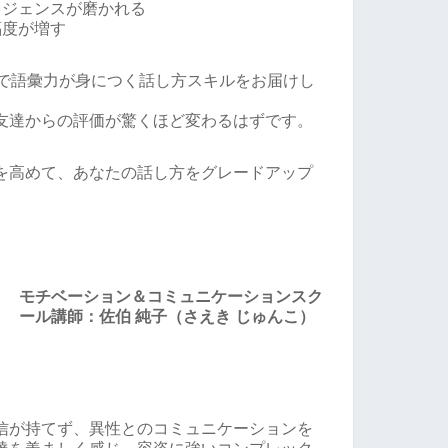
リジェンスが磨かれる
福度が増す
ーで語彙力が身につく話し方スキルをお届けし
友達からの評価が驚くほど変わるはずです。
を高めて、あなたの話し方をグレードアップ
モチベーション＆コミュニケーションスク
ール講師：佐伯 純子（さえき じゅんこ）
信が持てず、異性とのコミュニケーションを