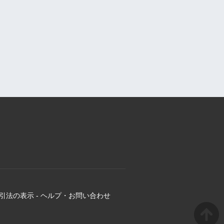
引法の表示
-
ヘルプ・お問い合わせ