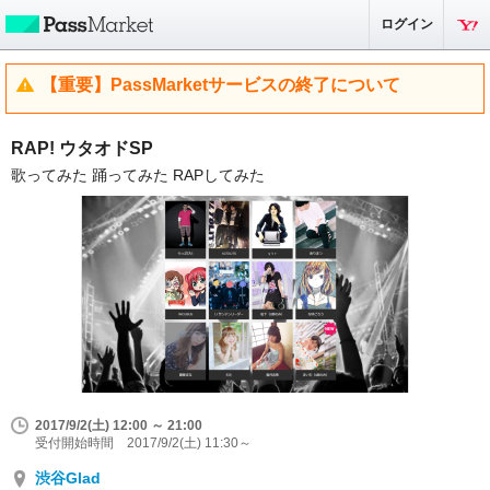
ログイン
【重要】PassMarketサービスの終了について
RAP! ウタオドSP
歌ってみた 踊ってみた RAPしてみた
2017/9/2(土) 12:00 ～ 21:00
受付開始時間 2017/9/2(土) 11:30～
渋谷Glad