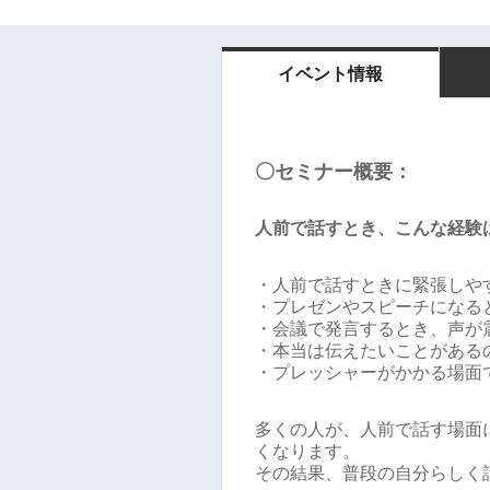
イベント情報
〇セミナー概要：
人前で話すとき、こんな経験
・人前で話すときに緊張しや
・プレゼンやスピーチになる
・会議で発言するとき、声が
・本当は伝えたいことがある
・プレッシャーがかかる場面
多くの人が、人前で話す場面
くなります。
その結果、普段の自分らしく