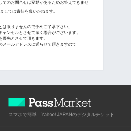
してのお問合せは変動があるためお答えできませ
しましては責任を負いかねます。
とは限りませんので予めご了承下さい。
キャンセルとさせて頂く場合がございます。
を優先とさせて頂きます。
のメールアドレスに送らせて頂きますので
スマホで簡単 Yahoo! JAPANのデジタルチケット