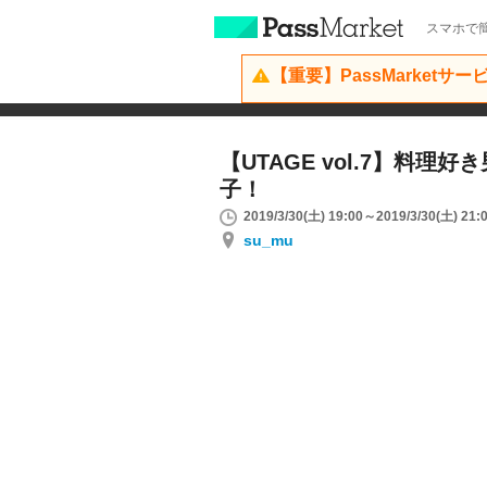
スマホで簡
【重要】PassMarketサ
【UTAGE vol.7】料理
子！
2019/3/30(土) 19:00～2019/3/30(土) 21:
su_mu