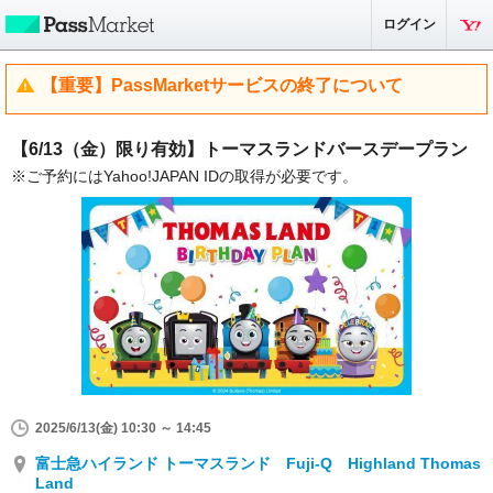
ログイン
【重要】PassMarketサービスの終了について
【6/13（金）限り有効】トーマスランドバースデープラン
※ご予約にはYahoo!JAPAN IDの取得が必要です。
2025/6/13(金) 10:30 ～ 14:45
富士急ハイランド トーマスランド Fuji-Q Highland Thomas
Land