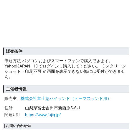
販売条件
申込方法 パソコンおよびスマートフォンで購入できます。
Yahoo!JAPAN IDでログインし購入してください。 ※スクリーン
ショット・印刷不可 ※画面を表示できない際には受付ができませ
ん。
主催者情報
販売主
株式会社富士急ハイランド（トーマスランド用）
住所
山梨県富士吉田市新西原5-6-1
関連URL
https://www.fujiq.jp/
お問い合わせ先