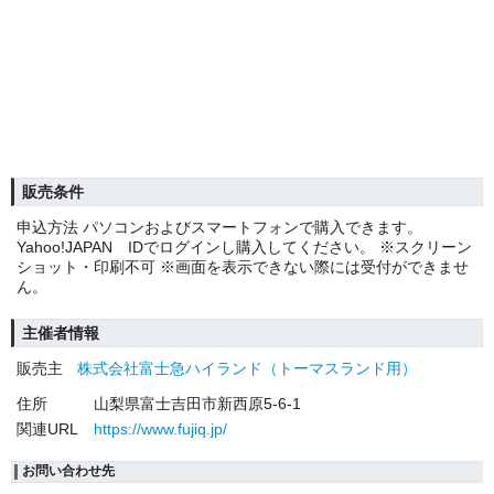
販売条件
申込方法 パソコンおよびスマートフォンで購入できます。
Yahoo!JAPAN IDでログインし購入してください。 ※スクリーン
ショット・印刷不可 ※画面を表示できない際には受付ができませ
ん。
主催者情報
販売主
株式会社富士急ハイランド（トーマスランド用）
住所
山梨県富士吉田市新西原5-6-1
関連URL
https://www.fujiq.jp/
お問い合わせ先