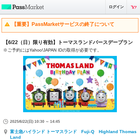
ログイン
【重要】PassMarketサービスの終了について
【6/22（日）限り有効】トーマスランドバースデープラン
※ご予約にはYahoo!JAPAN IDの取得が必要です。
2025/6/22(日) 10:30 ～ 14:45
富士急ハイランド トーマスランド Fuji-Q Highland Thomas
Land