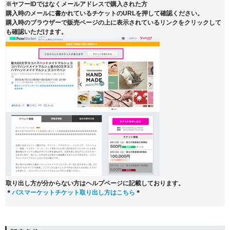
※ヤフーIDではなくメールアドレスで購入された方
購入時のメールに書かれているチケットのURLを押して確認ください。
購入時のブラウザーで販売ページの上に表示されているリンクをクリックして
も確認いただけます。
取り出し方が分からない方はヘルプページに記載しております。
＊
パスマーケットチケット取り出し方はこちら
＊