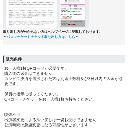
取り出し方が分からない方はヘルプページに記載しております。
＊
パスマーケットチケット取り出し方はこちら
＊
販売条件
お一人様1枚QRコードが必要です。
購入後の返金はできません。
コンビニ決済を選択された方は別途手数料及び3日以内の入金が必
要です。
係員の指示に従ってください。
QRコードチケットをお一人様1枚お持ちください。
喫煙不可
出演者変更による払い戻しは一切お受けできません
公演時間は急遽変更になる可能性がございます