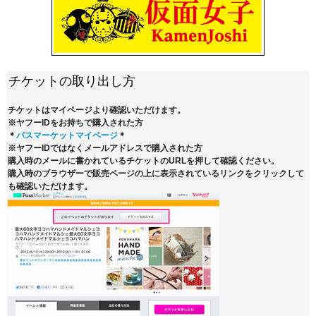
チケットの取り出し方
チケットはマイページより確認いただけます。
※ヤフーIDをお持ちで購入された方
＊
パスマーケットマイページ
＊
※ヤフーIDではなくメールアドレスで購入された方
購入時のメールに書かれているチケットのURLを押して確認ください。
購入時のブラウザーで販売ページの上に表示されているリンクをクリックして
も確認いただけます。