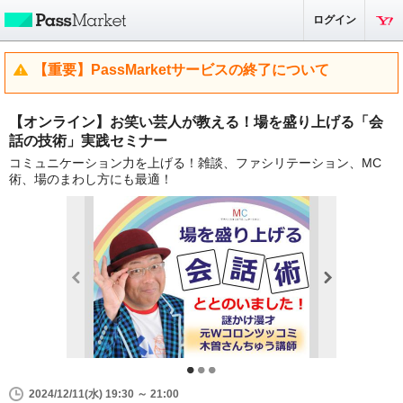
ログイン
【重要】PassMarketサービスの終了について
【オンライン】お笑い芸人が教える！場を盛り上げる「会
話の技術」実践セミナー
コミュニケーション力を上げる！雑談、ファシリテーション、MC
術、場のまわし方にも最適！
2024/12/11(水) 19:30 ～ 21:00