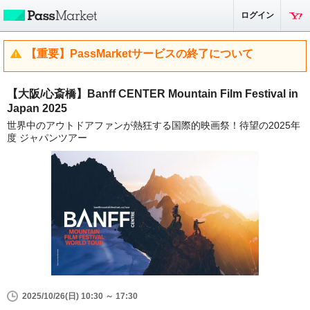
ログイン
【重要】PassMarketサービスの終了について
【大阪/心斎橋】Banff CENTER Mountain Film Festival in
Japan 2025
世界中のアウトドアファンが熱狂する国際的映画祭！待望の2025年
度 ジャパンツアー
2025/10/26(日) 10:30 ～ 17:30