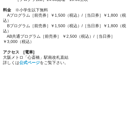
料金
※小学生以下無料
Aプログラム［前売券］￥1,500（税込）/［当日券］￥1,800（税
込）
Bプログラム［前売券］￥1,500（税込）/［当日券］￥1,800（税
込）
AB共通プログラム［前売券］ ￥2,500（税込）/［当日券］
￥3,000（税込）
アクセス [電車]
大阪メトロ「心斎橋」駅南改札直結
詳しくは
公式ページ
をご覧下さい。