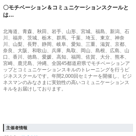
〇モチベーション＆コミュニケーションスクールと
は…
北海道、青森、秋田、岩手、山形、宮城、福島、新潟、石
川、福井、茨城、栃木、群馬、千葉、埼玉、東京、神奈
川、山梨、長野、静岡、岐阜、愛知、三重、滋賀、京都、
奈良、大阪、和歌山、兵庫、鳥取、岡山、島根、広島、山
口、香川、徳島、愛媛、高知、福岡、佐賀、大分、熊本、
宮崎、鹿児島、沖縄、全国45都道府県でモチベーションア
ップとコミュニケーションスキルのトレーニングを行うビ
ジネススクールです。年間2,000回セミナーを開催し、ビジ
ネスマンのみなさまに実効性の高いコミュニケーションス
キルをお届けしております。
主催者情報