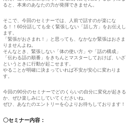
ると、本来のあなたの力が発揮できません。
そこで、今回のセミナーでは、
人前で話すのが楽にな
る！！60分話しても全く緊張しない「話し方」
をお伝えし
ます。
「緊張がおさまれ！」と思っても、なかなか緊張はおさま
りませんよね。
そんなとき、緊張しない「体の使い方」や「話の構成」
「伝わる話の順番」をきちんとマスターしておけば、いざ
というときに行動が起こせます。
やることが明確に決まっていれば不安が安心に変わりま
す。
今回の90分のセミナーでどのくらいの自分に変化が起きる
か、ぜひ楽しみにしていてくださいね。
ぜひ、あなたのエントリーを心よりお待ちしております！
〇セミナー内容：