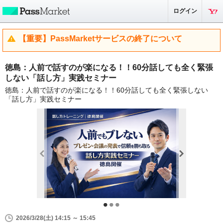
ログイン
【重要】PassMarketサービスの終了について
徳島：人前で話すのが楽になる！！60分話しても全く緊張
しない「話し方」実践セミナー
徳島：人前で話すのが楽になる！！60分話しても全く緊張しない
「話し方」実践セミナー
2026/3/28(土) 14:15 ～ 15:45