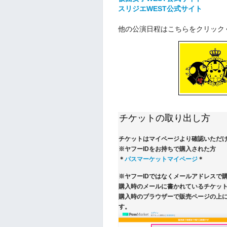
スリジエWEST公式サイト
他の公演日程はこちらをクリック
チケットの取り出し方
チケットはマイページより確認いただ
※ヤフーIDをお持ちで購入された方
＊
パスマーケットマイページ
＊
※ヤフーIDではなくメールアドレスで
購入時のメールに書かれているチケット
購入時のブラウザーで販売ページの上
す。