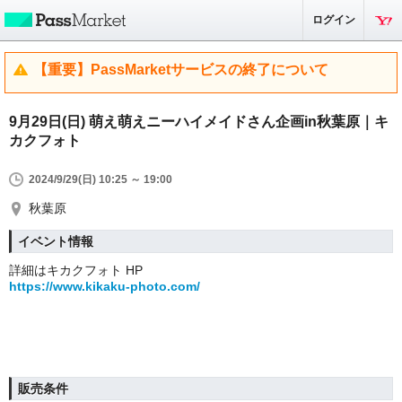
ログイン
【重要】PassMarketサービスの終了について
9月29日(日) 萌え萌えニーハイメイドさん企画in秋葉原｜キ
カクフォト
2024/9/29(日) 10:25 ～ 19:00
秋葉原
イベント情報
詳細はキカクフォト HP
https://www.kikaku-photo.com/
販売条件