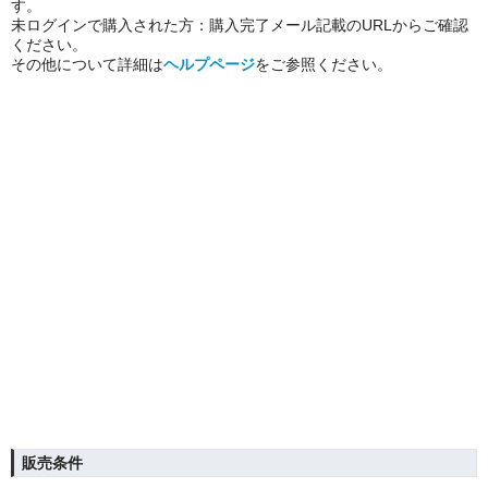
す。
未ログインで購入された方：購入完了メール記載のURLからご確認
ください。
その他について詳細は
ヘルプページ
をご参照ください。
販売条件