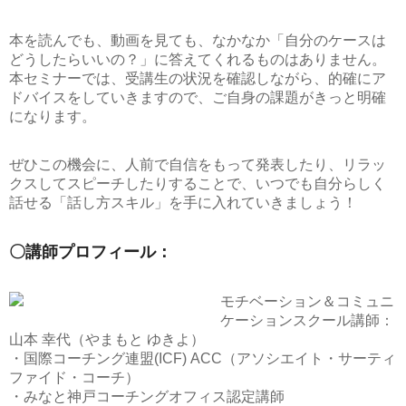
本を読んでも、動画を見ても、なかなか「自分のケースは
どうしたらいいの？」に答えてくれるものはありません。
本セミナーでは、受講生の状況を確認しながら、的確にア
ドバイスをしていきますので、ご自身の課題がきっと明確
になります。
ぜひこの機会に、人前で自信をもって発表したり、リラッ
クスしてスピーチしたりすることで、いつでも自分らしく
話せる「話し方スキル」を手に入れていきましょう！
〇講師プロフィール：
モチベーション＆コミュニ
ケーションスクール講師：
山本 幸代（やまもと ゆきよ）
・国際コーチング連盟(ICF) ACC（アソシエイト・サーティ
ファイド・コーチ）
・みなと神戸コーチングオフィス認定講師