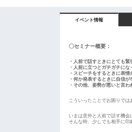
イベント情報
〇セミナー概要：
・人前で話すときにとても緊
・人前に立つとガチガチにな
・スピーチをするときに表情
・何か発表するときに自信が
・その他、姿勢が悪いと言わ
こういったことでお困りでは
いまは意外と人前で話す機会
そんな時、少しでも相手に印