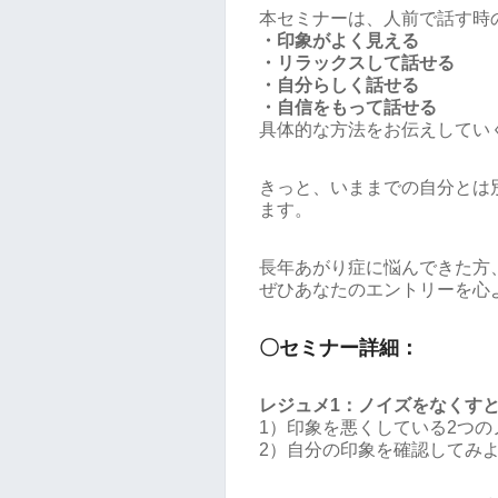
本セミナーは、人前で話す時
・印象がよく見える
・リラックスして話せる
・自分らしく話せる
・自信をもって話せる
具体的な方法をお伝えしてい
きっと、いままでの自分とは
ます。
長年あがり症に悩んできた方
ぜひあなたのエントリーを心
〇セミナー詳細：
レジュメ1：ノイズをなくす
1）印象を悪くしている2つの
2）自分の印象を確認してみ