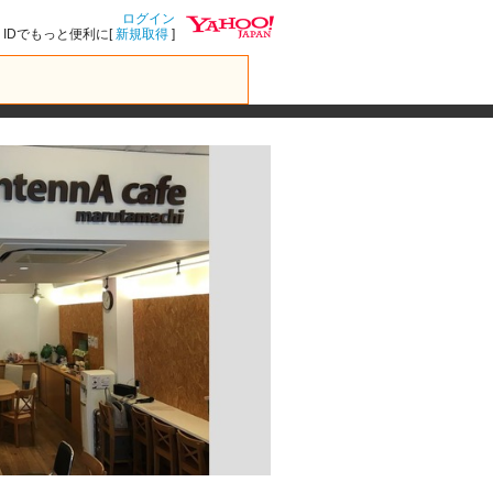
ログイン
IDでもっと便利に[
新規取得
]