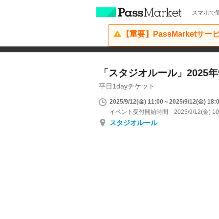
スマホで簡
【重要】PassMarketサ
「スタジオルール」2025年9
平日1dayチケット
2025/9/12(金) 11:00～2025/9/12(金) 18:
イベント受付開始時間 2025/9/12(金) 10
スタジオルール