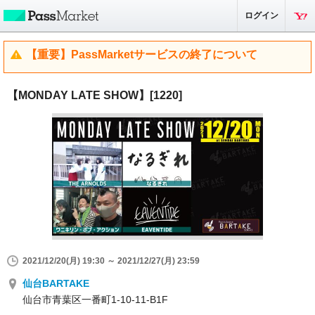
ログイン
【重要】PassMarketサービスの終了について
【MONDAY LATE SHOW】[1220]
2021/12/20(月) 19:30 ～ 2021/12/27(月) 23:59
仙台BARTAKE
仙台市青葉区一番町1-10-11-B1F