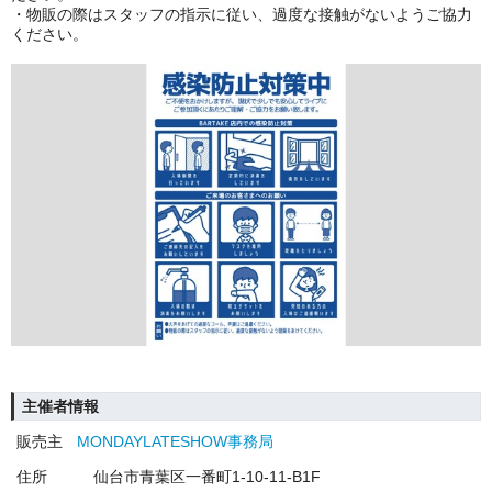
・物販の際はスタッフの指示に従い、過度な接触がないようご協力
ください。
主催者情報
販売主
MONDAYLATESHOW事務局
住所
仙台市青葉区一番町1-10-11-B1F