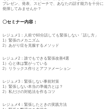
プレゼン、発表、スピーチで、あなたの話す能力を十分に
発揮してみませんか？
〇セミナー内容：
レジュメ1：人前で60分話しても緊張しない「話し方」
1）緊張のメカニズム
2）あがり症を克服するメソッド
レジュメ2：誰でもできる緊張改善4選
1）心と体は繋がっている
2）リラックス作りとアファメーション
レジュメ3：緊張しない事前対策
1）緊張しない本当の準備力とは？
2）私だけの対処法を作るコツ
レジュメ4：緊張したときの実践方法