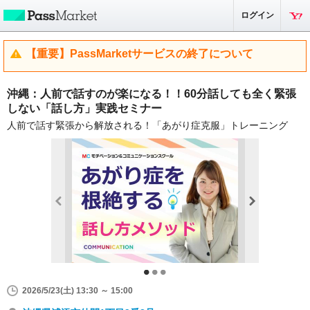
ログイン
【重要】PassMarketサービスの終了について
沖縄：人前で話すのが楽になる！！60分話しても全く緊張
しない「話し方」実践セミナー
人前で話す緊張から解放される！「あがり症克服」トレーニング
2026/5/23(土) 13:30 ～ 15:00