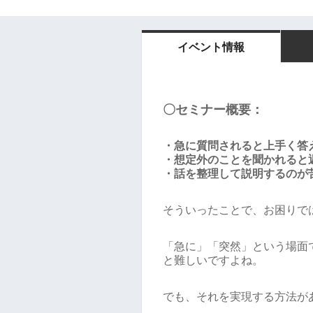
イベント情報
〇セミナー概要：
・急に質問されると上手く答
・想定外のことを聞かれると
・話を整理して説明するのが
そういったことで、お困りで
「急に」「突然」という場面
と難しいですよね。
でも、それを実現する方法が