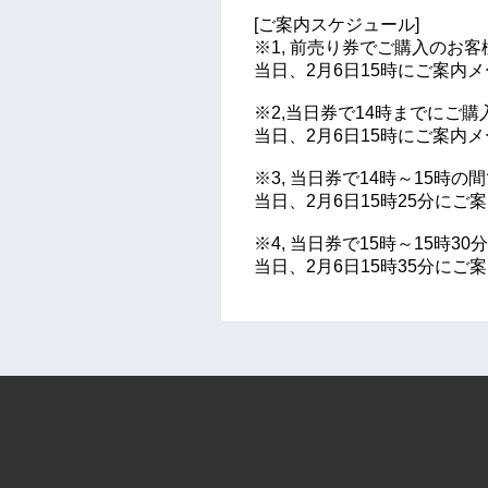
[ご案内スケジュール]
※1, 前売り券でご購入のお客
当日、2月6日15時にご案内
※2,当日券で14時までにご
当日、2月6日15時にご案内
※3, 当日券で14時～15時
当日、2月6日15時25分に
※4, 当日券で15時～15時
当日、2月6日15時35分に