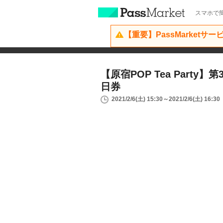
スマホで簡
【重要】PassMarketサ
【原宿POP Tea Party
日券
2021/2/6(土) 15:30～2021/2/6(土) 16:30