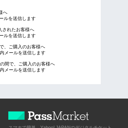
様へ
メールを送信します
購入されたお客様へ
メールを送信します
の間で、ご購入のお客様へ
ご案内メールを送信します
30分の間で、ご購入のお客様へ
ご案内メールを送信します
スマホで簡単 Yahoo! JAPANのデジタルチケット