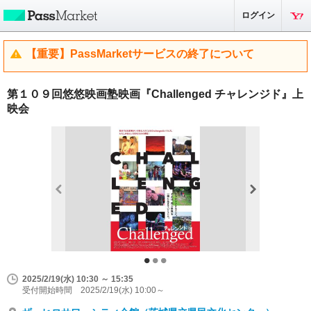
ログイン
【重要】PassMarketサービスの終了について
第１０９回悠悠映画塾映画『Challenged チャレンジド』上
映会
2025/2/19(水) 10:30 ～ 15:35
受付開始時間 2025/2/19(水) 10:00～