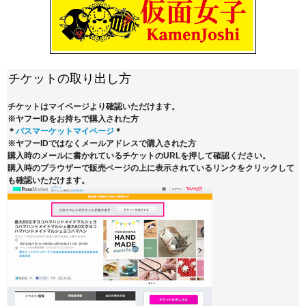
チケットの取り出し方
チケットはマイページより確認いただけます。
※ヤフーIDをお持ちで購入された方
＊
パスマーケットマイページ
＊
※ヤフーIDではなくメールアドレスで購入された方
購入時のメールに書かれているチケットのURLを押して確認ください。
購入時のブラウザーで販売ページの上に表示されているリンクをクリックして
も確認いただけます。