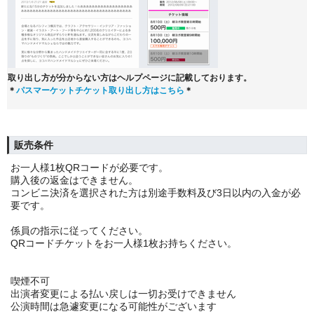
取り出し方が分からない方はヘルプページに記載しております。
＊
パスマーケットチケット取り出し方はこちら
＊
販売条件
お一人様1枚QRコードが必要です。
購入後の返金はできません。
コンビニ決済を選択された方は別途手数料及び3日以内の入金が必
要です。
係員の指示に従ってください。
QRコードチケットをお一人様1枚お持ちください。
喫煙不可
出演者変更による払い戻しは一切お受けできません
公演時間は急遽変更になる可能性がございます