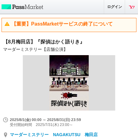
ログイン
【重要】PassMarketサービスの終了について
【8月梅田店】『探偵はかく語りき』
マーダーミステリー【店舗公演】
2025/8/1(金) 00:00 ～ 2025/8/31(日) 23:59
受付開始時間 2025/7/31(木) 23:00～
マーダーミステリー NAGAKUTSU 梅田店