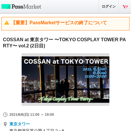
ログイン
【重要】PassMarketサービスの終了について
COSSAN at 東京タワー 〜TOKYO COSPLAY TOWER PA
RTY〜 vol.2 (2日目)
2021/6/6(日) 11:00 ～ 19:00
東京タワー
東京都港区芝公園４丁目２−８