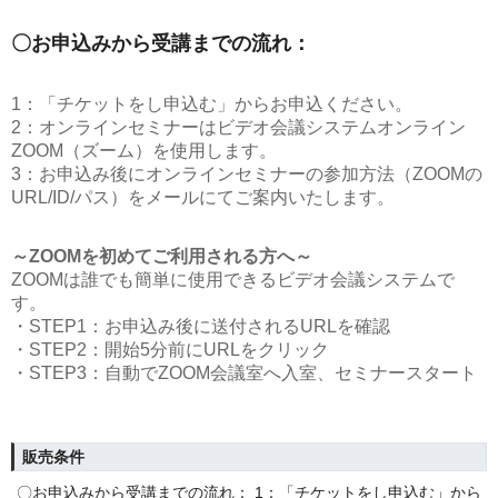
〇お申込みから受講までの流れ：
1：「チケットをし申込む」からお申込ください。
2：オンラインセミナーはビデオ会議システムオンライン
ZOOM（ズーム）を使用します。
3：お申込み後にオンラインセミナーの参加方法（ZOOMの
URL/ID/パス）をメールにてご案内いたします。
～ZOOMを初めてご利用される方へ～
ZOOMは誰でも簡単に使用できるビデオ会議システムで
す。
・STEP1：お申込み後に送付されるURLを確認
・STEP2：開始5分前にURLをクリック
・STEP3：自動でZOOM会議室へ入室、セミナースタート
販売条件
〇お申込みから受講までの流れ： 1：「チケットをし申込む」から