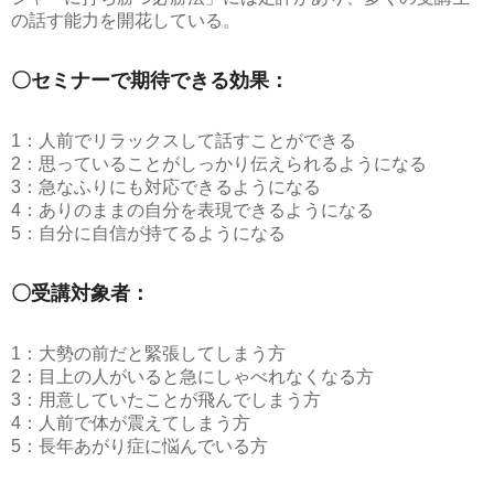
の話す能力を開花している。
〇セミナーで期待できる効果：
1：人前でリラックスして話すことができる
2：思っていることがしっかり伝えられるようになる
3：急なふりにも対応できるようになる
4：ありのままの自分を表現できるようになる
5：自分に自信が持てるようになる
〇受講対象者：
1：大勢の前だと緊張してしまう方
2：目上の人がいると急にしゃべれなくなる方
3：用意していたことが飛んでしまう方
4：人前で体が震えてしまう方
5：長年あがり症に悩んでいる方