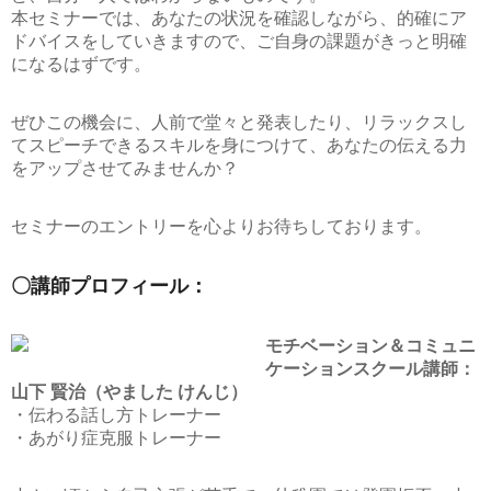
本セミナーでは、あなたの状況を確認しながら、的確にア
ドバイスをしていきますので、ご自身の課題がきっと明確
になるはずです。
ぜひこの機会に、人前で堂々と発表したり、リラックスし
てスピーチできるスキルを身につけて、あなたの伝える力
をアップさせてみませんか？
セミナーのエントリーを心よりお待ちしております。
〇講師プロフィール：
モチベーション＆コミュニ
ケーションスクール講師：
山下 賢治（やました けんじ）
・伝わる話し方トレーナー
・あがり症克服トレーナー