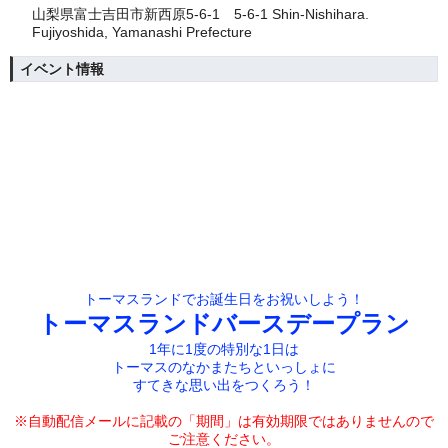
山梨県富士吉田市新西原5-6-1 5-6-1 Shin-Nishihara.
Fujiyoshida, Yamanashi Prefecture
イベント情報
トーマスランドでお誕生日をお祝いしよう！
トーマスランドバースデープラン
1年に1度の特別な1日は
トーマスのなかまたちといっしょに
すてきな思い出をつくろう！
※自動配信メールに記載の「期間」は有効期限では
ありませんので
ご注意ください。