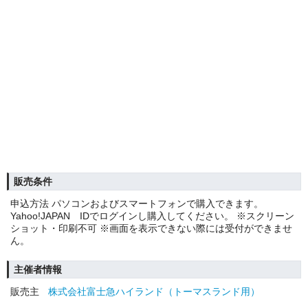
販売条件
申込方法 パソコンおよびスマートフォンで購入できます。
Yahoo!JAPAN IDでログインし購入してください。 ※スクリーン
ショット・印刷不可 ※画面を表示できない際には受付ができませ
ん。
主催者情報
販売主
株式会社富士急ハイランド（トーマスランド用）