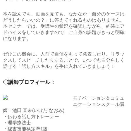
本を読んでも、動画を見ても、なかなか「自分のケースは
どうしたらいいの？」に答えてくれるものはありません。
本セミナーでは、受講生の状況を確認しながら、的確にア
ドバイスをしていきますので、ご自身の課題がきっと明確
になります。
ぜひこの機会に、人前で自信をもって発表したり、リラッ
クスしてスピーチしたりすることで、いつでも自分らしく
話せる「話し方スキル」を手に入れていきましょう！
〇講師プロフィール：
モチベーション＆コミュ
ニケーションスクール講
師：池田 直未(いけだ なおみ)
・伝わる話し方トレーナー
・理学療法士
・秘書技能検定準1級