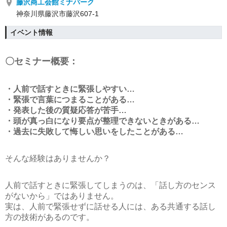
藤沢商工会館ミナパーク
神奈川県藤沢市藤沢607-1
イベント情報
〇セミナー概要：
・人前で話すときに緊張しやすい…
・緊張で言葉につまることがある…
・発表した後の質疑応答が苦手…
・頭が真っ白になり要点が整理できないときがある…
・過去に失敗して悔しい思いをしたことがある…
そんな経験はありませんか？
人前で話すときに緊張してしまうのは、「話し方のセンス
がないから」ではありません。
実は、人前で緊張せずに話せる人には、ある共通する話し
方の技術があるのです。