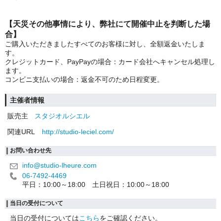
【天災その他事情により、弊社にて開催中止を判断した場
合】
ご購入いただきましたすべてのお客様に対し、全額返金いたしま
す。
クレジットカード、PayPayの場合：カード会社へキャンセル処理し
ます。
コンビニ支払いの場合：返金不可のため日程変更。
主催者情報
販売主
スタジオルシエル
関連URL
http://studio-leciel.com/
お問い合わせ先
info@studio-lheure.com
06-7492-4469
平日：10:00～18:00 土日祝日：10:00～18:00
当日の受付について
当日の受付については
こちら
をご確認ください。