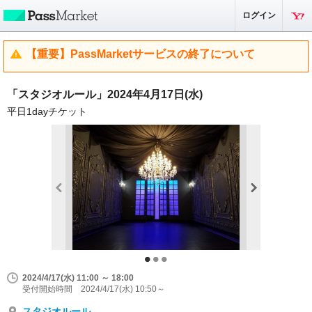
ログイン
【重要】PassMarketサービスの終了について
「スタジオルール」2024年4月17日(水)
平日1dayチケット
2024/4/17(水) 11:00 ～ 18:00
受付開始時間 2024/4/17(水) 10:50～
スタジオルール