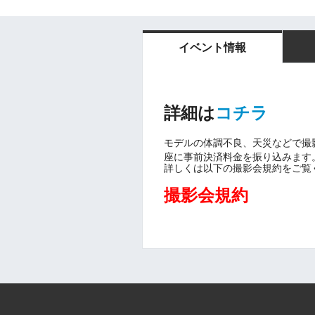
イベント情報
詳細は
コチラ
モデルの体調不良、天災などで撮
座に事前決済料金を振り込みます
詳しくは以下の撮影会規約をご覧
撮影会規約