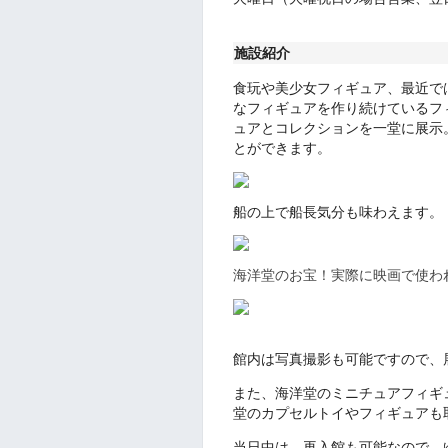
施設紹介
食玩や美少女フィギュア、最近で
なフィギュアを作り続けているフ
ュアとコレクションを一堂に展示
とができます。
船の上で船長気分も味わえます。
海洋堂のお宝！実際に映画で使わ
館内は写真撮影も可能ですので、
また、海洋堂のミニチュアフィギ
堂のカプセルトイやフィギュアも
当日中は、再入館も可能なので、