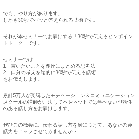
でも、やり方があります。
しかも30秒でパッと答えられる技術です。
それが本セミナーでお届けする
「30秒で伝えるピンポイン
トトーク」
です。
セミナーでは、
1、言いたいことを即座にまとめる思考法
2、自分の考えを端的に30秒で伝える話術
をお伝えします。
累計5万人が受講したモチベーション＆コミュニケーション
スクールの講師が、決して本やネットでは学べない即効性
のある話し方をお届けします。
ぜひこの機会に、伝わる話し方を身につけて、あなたの会
話力をアップさせてみませんか？