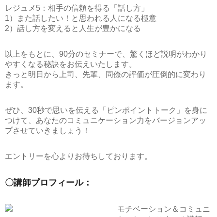
レジュメ5：相手の信頼を得る「話し方」
1）また話したい！と思われる人になる極意
2）話し方を変えると人生が豊かになる
以上をもとに、90分のセミナーで、驚くほど説明がわかり
やすくなる秘訣をお伝えいたします。
きっと明日から上司、先輩、同僚の評価が圧倒的に変わり
ます。
ぜひ、30秒で思いを伝える「ピンポイントトーク」を身に
つけて、あなたのコミュニケーション力をバージョンアッ
プさせていきましょう！
エントリーを心よりお待ちしております。
〇講師プロフィール：
モチベーション＆コミュニ